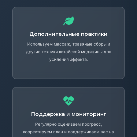
Дополнительные практики
Используем массаж, травяные сборы и
другие техники китайской медицины для
усиления эффекта.
Поддержка и мониторинг
Регулярно оцениваем прогресс,
корректируем план и поддерживаем вас на