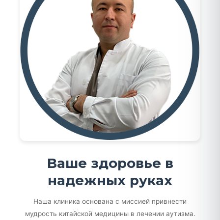
Ваше здоровье в
надежных руках
Наша клиника основана с миссией привнести
мудрость китайской медицины в лечении аутизма.