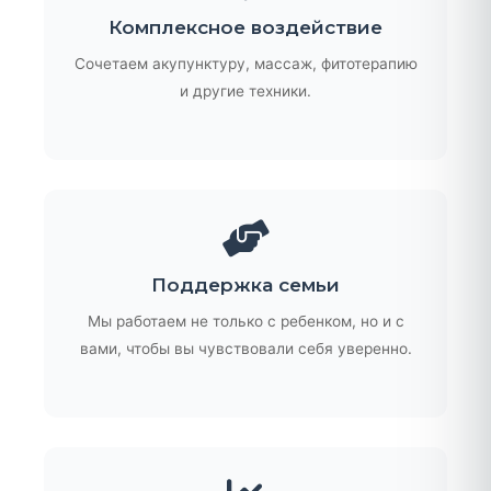
Комплексное воздействие
Сочетаем акупунктуру, массаж, фитотерапию
и другие техники.
Поддержка семьи
Мы работаем не только с ребенком, но и с
вами, чтобы вы чувствовали себя уверенно.