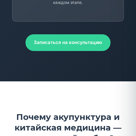
каждом этапе.
Записаться на консультацию
Почему акупунктура и
китайская медицина —