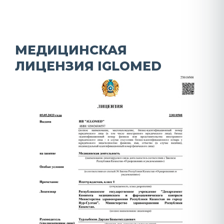
МЕДИЦИНСКАЯ
ЛИЦЕНЗИЯ IGLOMED