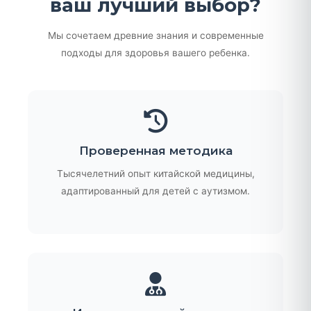
ваш лучший выбор?
Мы сочетаем древние знания и современные
подходы для здоровья вашего ребенка.
Проверенная методика
Тысячелетний опыт китайской медицины,
адаптированный для детей с аутизмом.