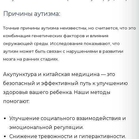
Причины аутизма:
Точные причины аутизма неизвестны, но считается, что это
комбинация генетических факторов и влияния
окружающей среды. Исследования показывают, что
аутизм может быть связан с нарушениями в развитии
мозга на ранних стадиях.
Акупунктура и китайская медицина — это
безопасный и эффективный путь к улучшению
здоровья вашего ребенка. Наши методы
помогают:
Улучшение социального взаимодействия и
эмоциональной регуляции.
Снижение тревожности и гиперактивности.