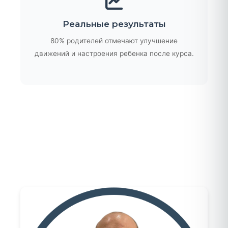
Реальные результаты
80% родителей отмечают улучшение
движений и настроения ребенка после курса.