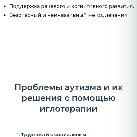
Поддержка речевого и когнитивного развития.
Безопасный и неинвазивный метод лечения.
Проблемы аутизма и их
решения с помощью
иглотерапии
1. Трудности с социальным