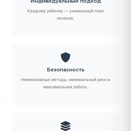
Индивидуальный подход
Каждому ребенку — уникальный план
лечения.
Безопасность
Неинвазивные методы, минимальный риск и
максимальная забота.