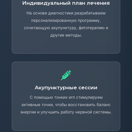
Индивидуальный план лечения
На основе диагностики разрабатываем
персонализированную программу,
сочетающую акупунктуру, фитотерапию и
другие методы.
Акупунктурные сессии
С помощью тонких игл стимулируем
активные точки, чтобы восстановить баланс
энергии и улучшить работу нервной системы.