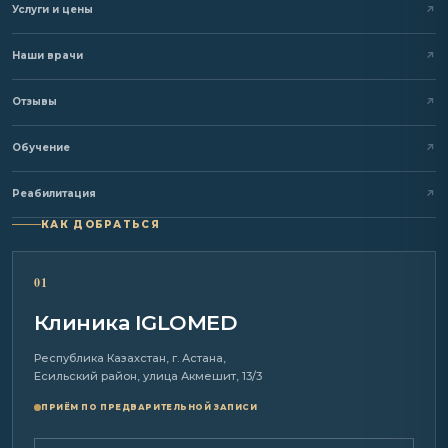
Услуги и цены
Наши врачи
Отзывы
Обучение
Реабилитация
КАК ДОБРАТЬСЯ
01
Клиника IGLOMED
Республика Казахстан, г. Астана,
Есильский район, улица Акмешит, 13/3
ПРИЁМ ПО ПРЕДВАРИТЕЛЬНОЙ ЗАПИСИ