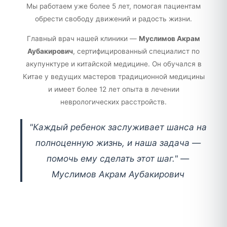
Мы работаем уже более 5 лет, помогая пациентам
обрести свободу движений и радость жизни.
Главный врач нашей клиники —
Муслимов Акрам
Аубакирович
, сертифицированный специалист по
акупунктуре и китайской медицине. Он обучался в
Китае у ведущих мастеров традиционной медицины
и имеет более 12 лет опыта в лечении
неврологических расстройств.
"Каждый ребенок заслуживает шанса на
полноценную жизнь, и наша задача —
помочь ему сделать этот шаг." —
Муслимов Акрам Аубакирович