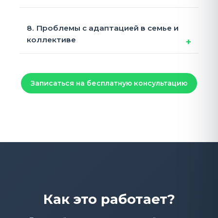
8. Проблемы с адаптацией в семье и
коллективе
Записаться на бесплатную консультацию
Как это работает?