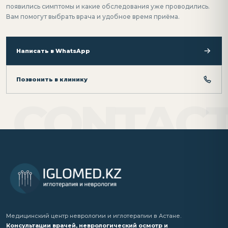
появились симптомы и какие обследования уже проводились.
Вам помогут выбрать врача и удобное время приёма.
Написать в WhatsApp
Позвонить в клинику
Медицинский центр неврологии и иглотерапии в Астане.
Консультации врачей, неврологический осмотр и