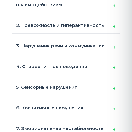
взаимодействием
2. Тревожность и гиперактивность
3. Нарушения речи и коммуникации
4. Стереотипное поведение
5. Сенсорные нарушения
6. Когнитивные нарушения
7. Эмоциональная нестабильность