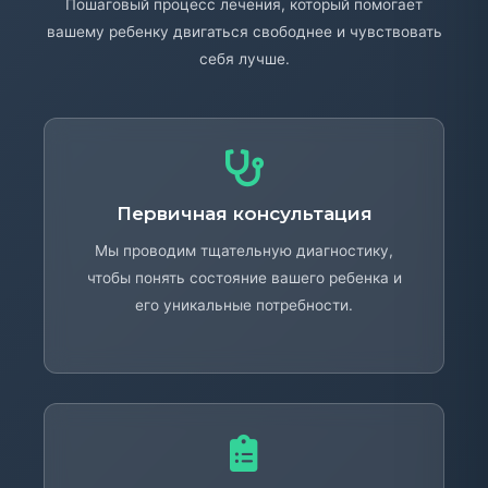
Пошаговый процесс лечения, который помогает
вашему ребенку двигаться свободнее и чувствовать
себя лучше.
Первичная консультация
Мы проводим тщательную диагностику,
чтобы понять состояние вашего ребенка и
его уникальные потребности.