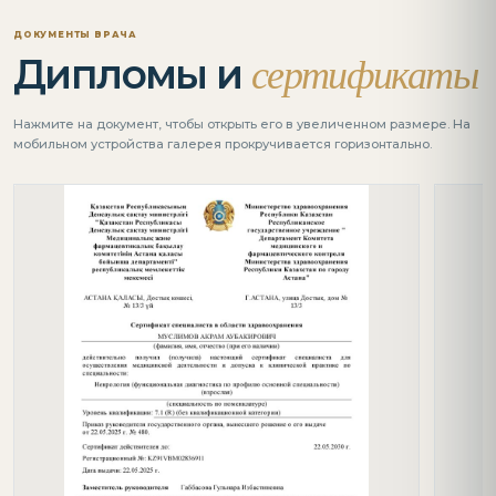
ДОКУМЕНТЫ ВРАЧА
сертификаты
Дипломы и
Нажмите на документ, чтобы открыть его в увеличенном размере. На
мобильном устройства галерея прокручивается горизонтально.