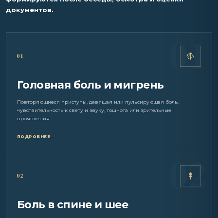
документов.
01
Головная боль и мигрень
Повторяющиеся приступы, давящая или пульсирующая боль,
чувствительность к свету и звуку, тошнота или зрительные
проявления.
ПОДРОБНЕЕ
02
Боль в спине и шее