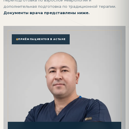
переподготовка по взрослой неврологии и
дополнительная подготовка по традиционной терапии.
Документы врача представлены ниже.
ПРИЁМ ПАЦИЕНТОВ В АСТАНЕ