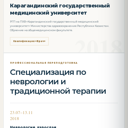
Карагандинский государственный
медицинский университет
РГП на ПХВ «Карагандинский государственный медицинский
университет» Министерства здравоохранения Республики Казахстан.
Обучение на общемедицинском факультете.
Квалификация «Врач»
ПРОФЕССИОНАЛЬНАЯ ПЕРЕПОДГОТОВКА
Специализация по
неврологии и
традиционной терапии
23.07–13.11
2018
Неврология, взрослая