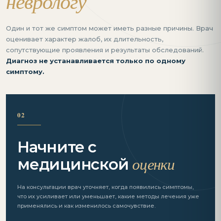
неврологу
Один и тот же симптом может иметь разные причины. Врач
оценивает характер жалоб, их длительность,
сопутствующие проявления и результаты обследований.
Диагноз не устанавливается только по одному
симптому.
02
Начните с
оценки
медицинской
На консультации врач уточняет, когда появились симптомы,
что их усиливает или уменьшает, какие методы лечения уже
применялись и как изменилось самочувствие.