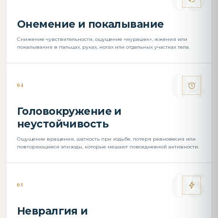
Онемение и покалывание
Снижение чувствительности, ощущение «мурашек», жжения или
покалывания в пальцах, руках, ногах или отдельных участках тела.
04
Головокружение и
неустойчивость
Ощущение вращения, шаткость при ходьбе, потеря равновесия или
повторяющиеся эпизоды, которые мешают повседневной активности.
05
Невралгия и