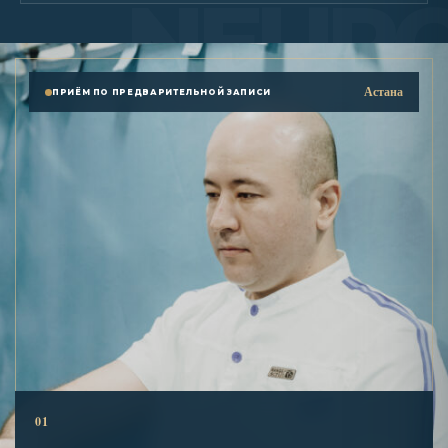
Астана
ПРИЁМ ПО ПРЕДВАРИТЕЛЬНОЙ ЗАПИСИ
01