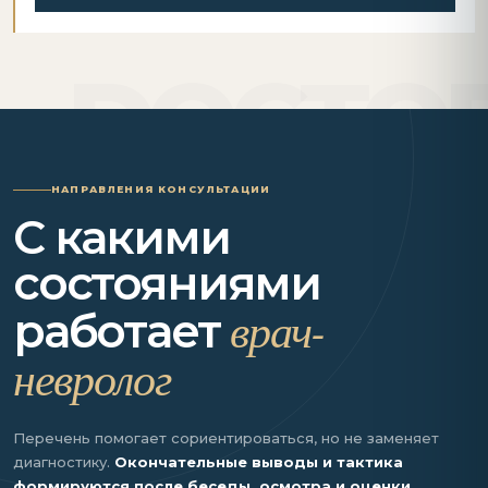
НАПРАВЛЕНИЯ КОНСУЛЬТАЦИИ
С какими
состояниями
врач-
работает
невролог
Перечень помогает сориентироваться, но не заменяет
диагностику.
Окончательные выводы и тактика
формируются после беседы, осмотра и оценки