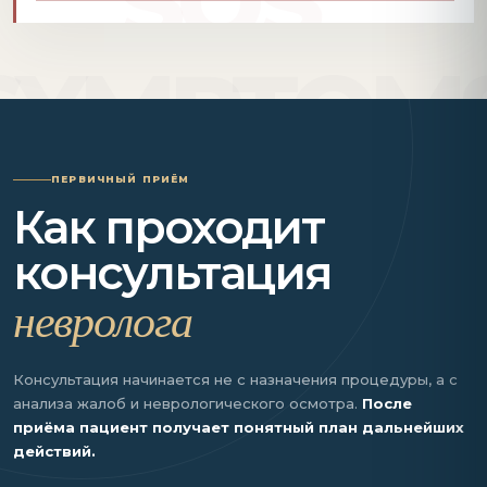
ПЕРВИЧНЫЙ ПРИЁМ
Как проходит
консультация
невролога
Консультация начинается не с назначения процедуры, а с
анализа жалоб и неврологического осмотра.
После
приёма пациент получает понятный план дальнейших
действий.