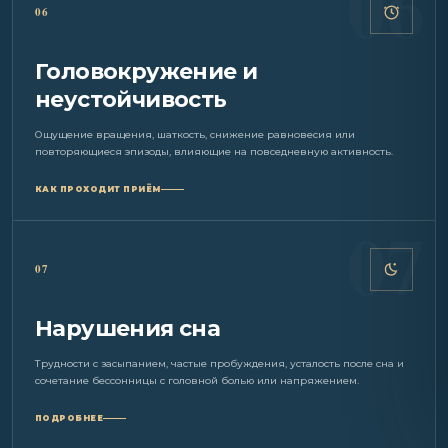
06
Головокружение и
неустойчивость
Ощущение вращения, шаткость, снижение равновесия или
повторяющиеся эпизоды, влияющие на повседневную активность.
КАК ПРОХОДИТ ПРИЁМ
07
Нарушения сна
Трудности с засыпанием, частые пробуждения, усталость после сна и
сочетание бессонницы с головной болью или напряжением.
ПОДРОБНЕЕ