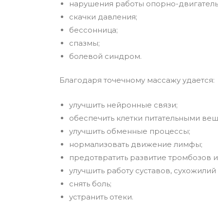
нарушения работы опорно-двигатель
скачки давления;
бессонница;
спазмы;
болевой синдром.
Благодаря точечному массажу удается:
улучшить нейронные связи;
обеспечить клетки питательными вещ
улучшить обменные процессы;
нормализовать движение лимфы;
предотвратить развитие тромбозов и
улучшить работу суставов, сухожилий 
снять боль;
устранить отеки.