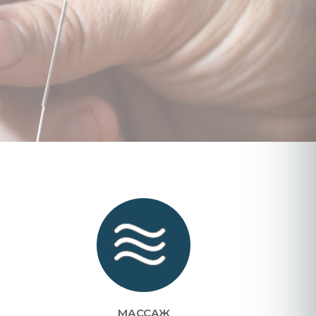
МАССАЖ