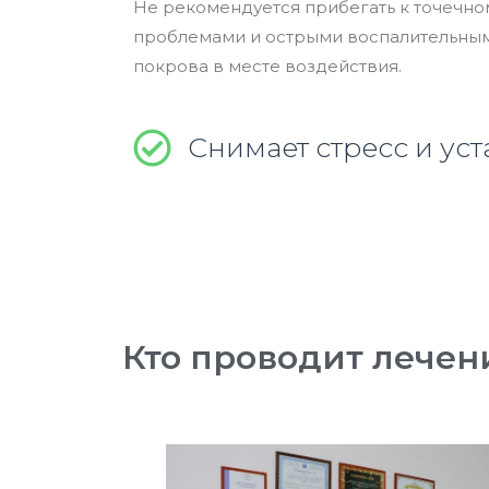
Не рекомендуется прибегать к точечн
проблемами и острыми воспалительным
покрова в месте воздействия.
Снимает стресс и уст
Кто проводит лечен