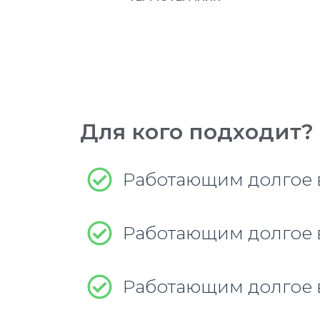
Для кого подходит?
Работающим долгое 
Работающим долгое 
Работающим долгое 