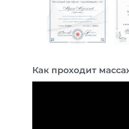
Как проходит масса