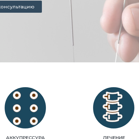
консультацию
АККУПРЕССУРА
ЛЕЧЕНИЕ