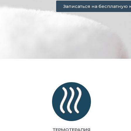
Записаться на бесплатную 
ТЕРМОТЕРАПИЯ